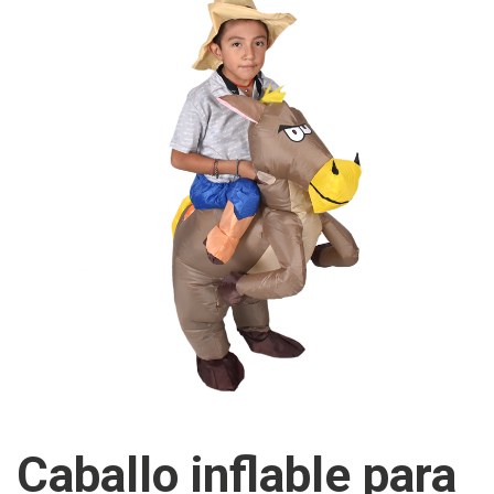
Caballo inflable para