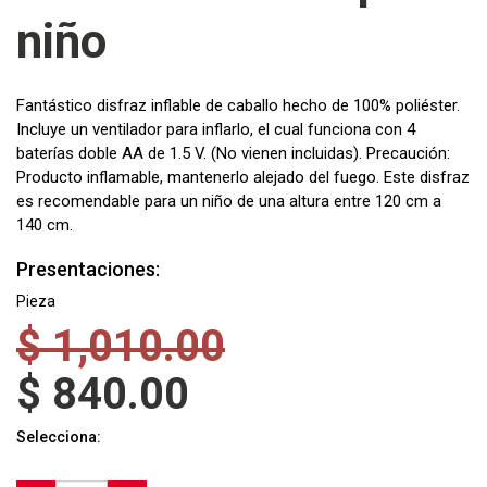
niño
Fantástico disfraz inflable de caballo hecho de 100% poliéster.
Incluye un ventilador para inflarlo, el cual funciona con 4
baterías doble AA de 1.5 V. (No vienen incluidas). Precaución:
Producto inflamable, mantenerlo alejado del fuego. Este disfraz
es recomendable para un niño de una altura entre 120 cm a
140 cm.
Presentaciones:
Pieza
$
1,010.00
$
840.00
Selecciona: