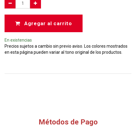
Agregar al carrito
En existencias
Precios sujetos a cambio sin previo aviso. Los colores mostrados
en esta página pueden variar al tono original de los productos.
Métodos de Pago