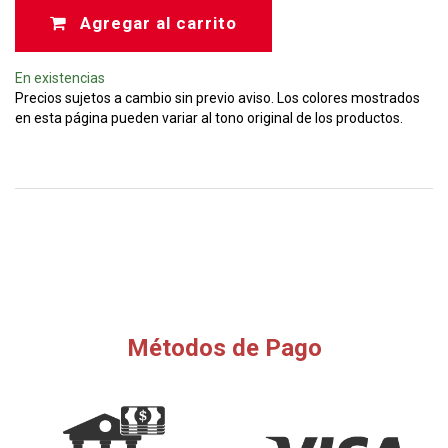
Agregar al carrito
En existencias
Precios sujetos a cambio sin previo aviso. Los colores mostrados
en esta página pueden variar al tono original de los productos.
Métodos de Pago