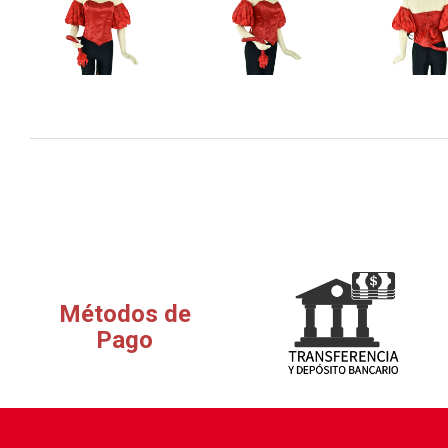
Métodos de
Pago