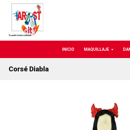
INICIO
MAQUILLAJE
DA
Corsé Diabla