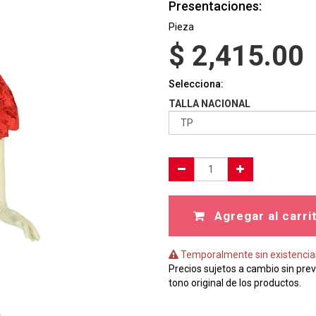
Presentaciones:
Pieza
$
2,415.00
Selecciona:
TALLA NACIONAL
Agregar al carri
Temporalmente sin existencia
Precios sujetos a cambio sin prev
tono original de los productos.