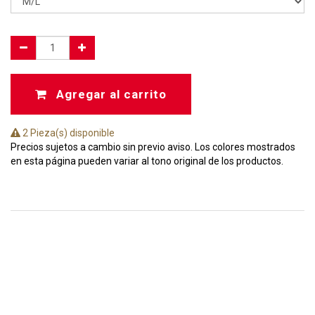
Agregar al carrito
2 Pieza(s) disponible
Precios sujetos a cambio sin previo aviso. Los colores mostrados
en esta página pueden variar al tono original de los productos.