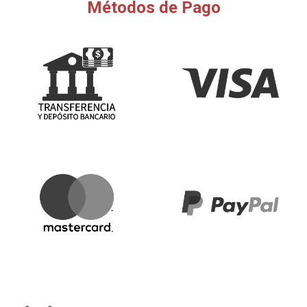
Métodos de Pago