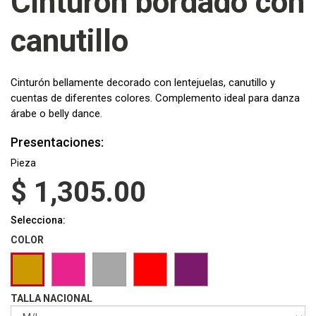
Cinturón bordado con
canutillo
Cinturón bellamente decorado con lentejuelas, canutillo y
cuentas de diferentes colores. Complemento ideal para danza
árabe o belly dance.
Presentaciones:
Pieza
$
1,305.00
Selecciona:
COLOR
TALLA NACIONAL