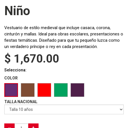
Niño
Vestuario de estilo medieval que incluye casaca, corona,
cinturón y mallas. Ideal para obras escolares, presentaciones o
fiestas temáticas. Diseñado para que tu pequeño luzca como
un verdadero príncipe o rey en cada presentación.
$
1,670.00
Selecciona:
COLOR
TALLA NACIONAL