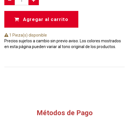
Agregar al carrito
1 Pieza(s) disponible
Precios sujetos a cambio sin previo aviso. Los colores mostrados
en esta página pueden variar al tono original de los productos.
Métodos de Pago