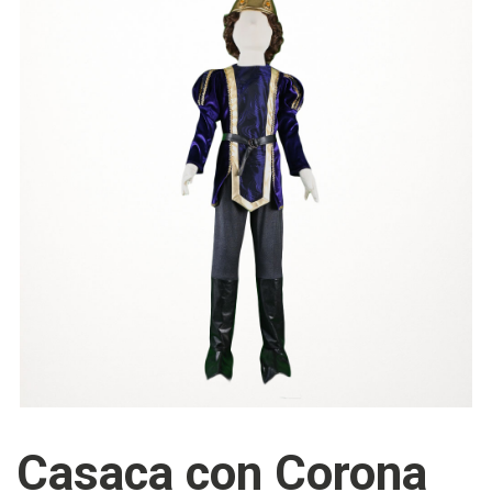
Casaca con Corona