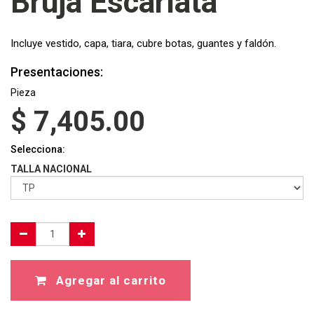
Bruja Escarlata
Incluye vestido, capa, tiara, cubre botas, guantes y faldón.
Presentaciones:
Pieza
$
7,405.00
Selecciona:
TALLA NACIONAL
Agregar al carrito