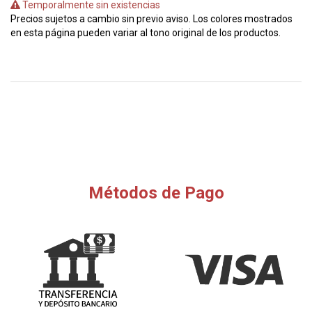
Temporalmente sin existencias
Precios sujetos a cambio sin previo aviso. Los colores mostrados
en esta página pueden variar al tono original de los productos.
Métodos de Pago