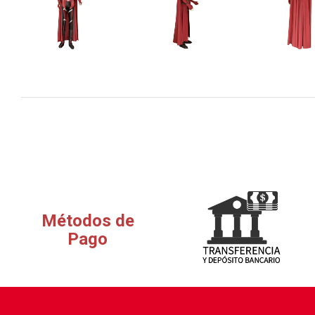
Métodos de
Pago