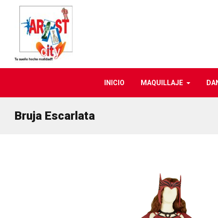
INICIO
MAQUILLAJE
DA
Bruja Escarlata