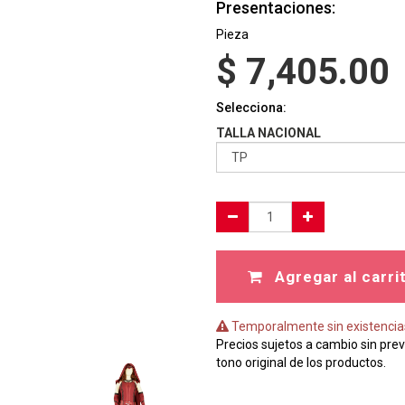
Presentaciones:
Pieza
$
7,405.00
Selecciona:
TALLA NACIONAL
Agregar al carri
Temporalmente sin existencia
Precios sujetos a cambio sin prev
tono original de los productos.