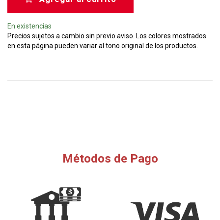
En existencias
Precios sujetos a cambio sin previo aviso. Los colores mostrados
en esta página pueden variar al tono original de los productos.
Métodos de Pago