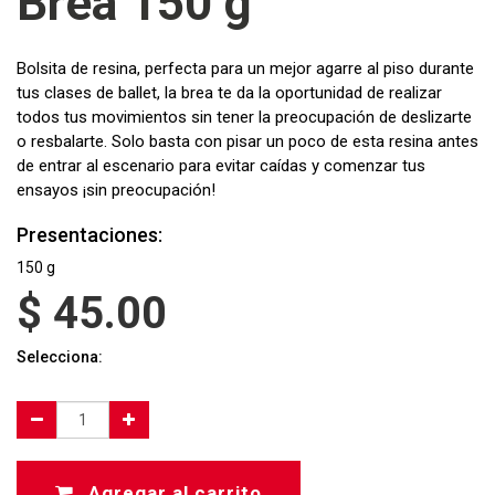
Brea 150 g
Bolsita de resina, perfecta para un mejor agarre al piso durante
tus clases de ballet, la brea te da la oportunidad de realizar
todos tus movimientos sin tener la preocupación de deslizarte
o resbalarte. Solo basta con pisar un poco de esta resina antes
de entrar al escenario para evitar caídas y comenzar tus
ensayos ¡sin preocupación!
Presentaciones:
150 g
$
45.00
Selecciona:
Agregar al carrito