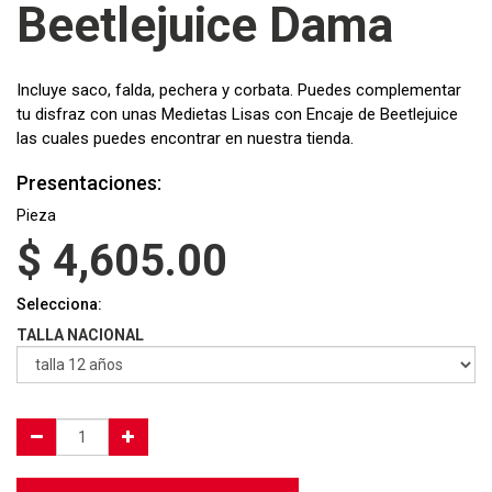
Beetlejuice Dama
Incluye saco, falda, pechera y corbata. Puedes complementar
tu disfraz con unas Medietas Lisas con Encaje de Beetlejuice
las cuales puedes encontrar en nuestra tienda.
Presentaciones:
Pieza
$
4,605.00
Selecciona:
TALLA NACIONAL