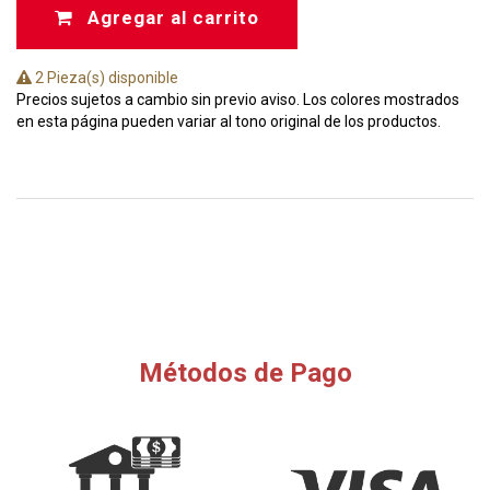
Agregar al carrito
2 Pieza(s) disponible
Precios sujetos a cambio sin previo aviso. Los colores mostrados
en esta página pueden variar al tono original de los productos.
Métodos de Pago