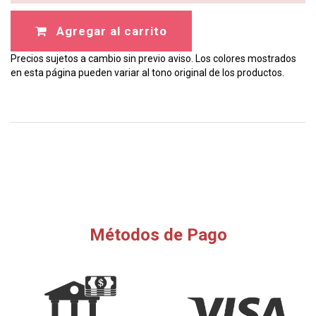
Agregar al carrito
Precios sujetos a cambio sin previo aviso. Los colores mostrados
en esta página pueden variar al tono original de los productos.
Métodos de Pago