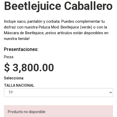
Beetlejuice Caballero
Incluye saco, pantalón y corbata. Puedes complementar tu
disfraz con nuestra Peluca Mod. Beetlejuice (verde) o con la
Máscara de Beetlejuice, ¡estos artículos están disponibles en
nuestra tienda!
Presentaciones:
Pieza
$
3,800.00
Selecciona:
TALLA NACIONAL
Producto no disponible