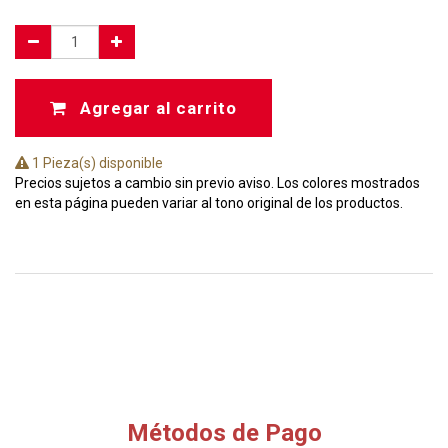
Agregar al carrito
1 Pieza(s) disponible
Precios sujetos a cambio sin previo aviso. Los colores mostrados
en esta página pueden variar al tono original de los productos.
Métodos de Pago