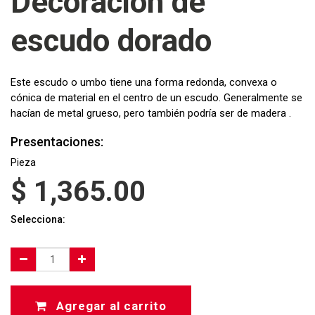
Decoración de
escudo dorado
Este escudo o umbo tiene una forma redonda, convexa o
cónica de material en el centro de un escudo. Generalmente se
hacían de metal grueso, pero también podría ser de madera .
Presentaciones:
Pieza
$
1,365.00
Selecciona:
Agregar al carrito