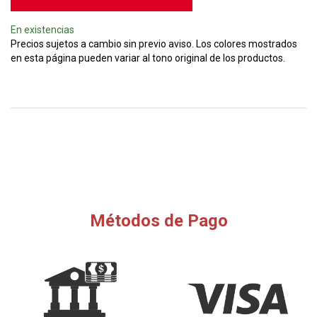
En existencias
Precios sujetos a cambio sin previo aviso. Los colores mostrados
en esta página pueden variar al tono original de los productos.
Métodos de Pago