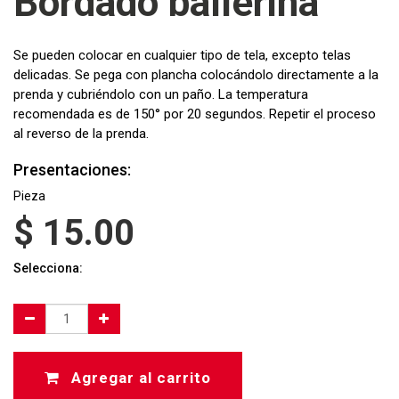
Bordado ballerina
Se pueden colocar en cualquier tipo de tela, excepto telas
delicadas. Se pega con plancha colocándolo directamente a la
prenda y cubriéndolo con un paño. La temperatura
recomendada es de 150° por 20 segundos. Repetir el proceso
al reverso de la prenda.
Presentaciones:
Pieza
$
15.00
Selecciona:
Agregar al carrito