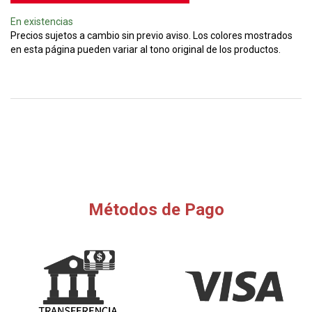
En existencias
Precios sujetos a cambio sin previo aviso. Los colores mostrados
en esta página pueden variar al tono original de los productos.
Métodos de Pago