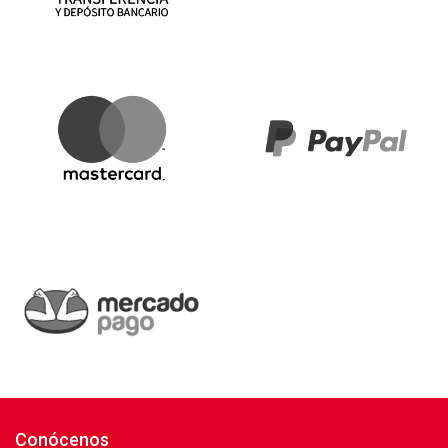
Conócenos