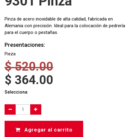
9301 Pinza
Pinza de acero inoxidable de alta calidad, fabricada en
Alemania con precisión. Ideal para la colocación de pedrería
para el cuerpo o pestañas.
Presentaciones:
Pieza
$
520.00
$
364.00
Selecciona:
Agregar al carrito