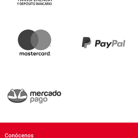
Conócenos