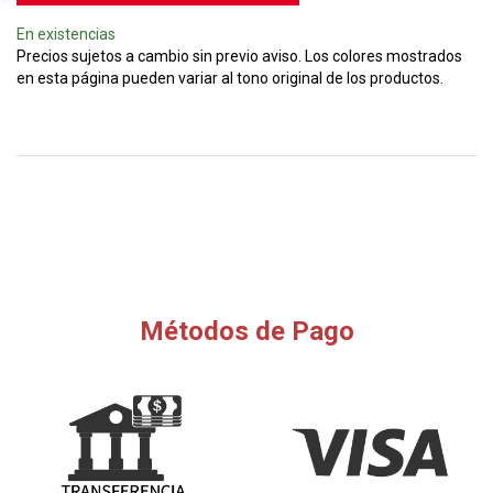
En existencias
Precios sujetos a cambio sin previo aviso. Los colores mostrados
en esta página pueden variar al tono original de los productos.
Métodos de Pago