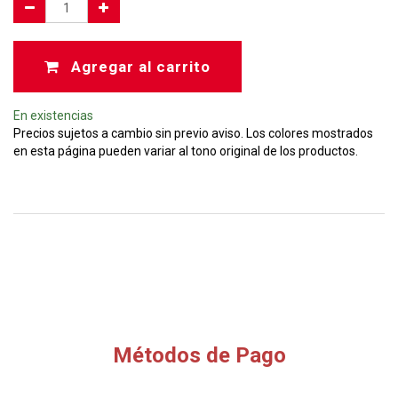
Agregar al carrito
En existencias
Precios sujetos a cambio sin previo aviso. Los colores mostrados
en esta página pueden variar al tono original de los productos.
Métodos de Pago