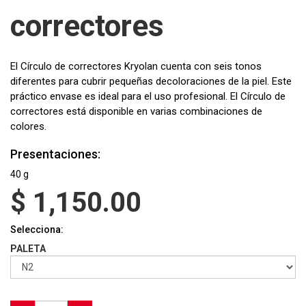
correctores
El Círculo de correctores Kryolan cuenta con seis tonos
diferentes para cubrir pequeñas decoloraciones de la piel. Este
práctico envase es ideal para el uso profesional. El Círculo de
correctores está disponible en varias combinaciones de
colores.
Presentaciones:
40 g
$
1,150.00
Selecciona:
PALETA