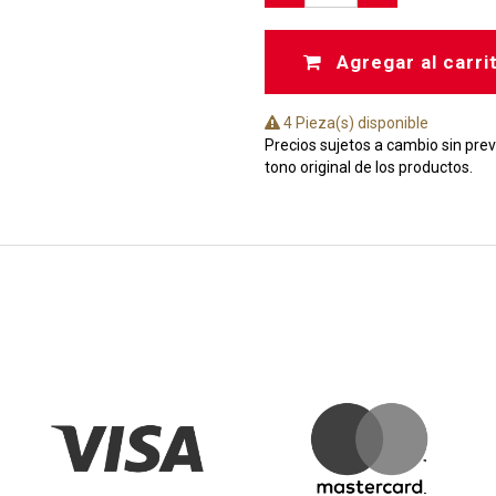
Agregar al carri
4 Pieza(s) disponible
Precios sujetos a cambio sin prev
tono original de los productos.