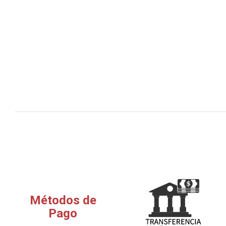
Métodos de
Pago