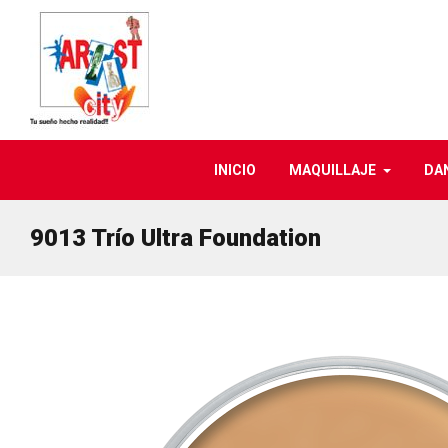
INICIO
MAQUILLAJE
DA
9013 Trío Ultra Foundation