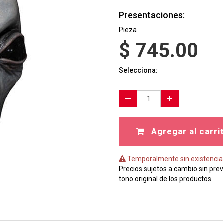
Presentaciones:
Pieza
$
745.00
Selecciona:
Agregar al carri
Temporalmente sin existencia
Precios sujetos a cambio sin prev
tono original de los productos.