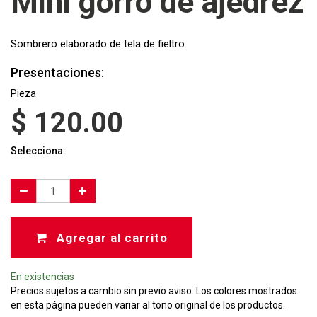
Mini gorro de ajedrez
Sombrero elaborado de tela de fieltro.
Presentaciones:
Pieza
$
120.00
Selecciona:
Agregar al carrito
En existencias
Precios sujetos a cambio sin previo aviso. Los colores mostrados
en esta página pueden variar al tono original de los productos.