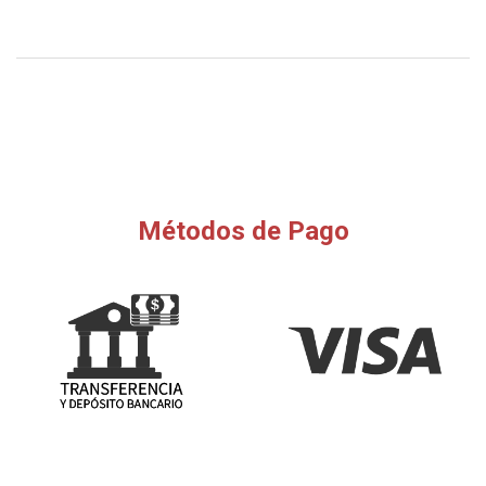
Métodos de Pago