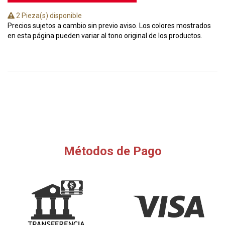
2 Pieza(s) disponible
Precios sujetos a cambio sin previo aviso. Los colores mostrados
en esta página pueden variar al tono original de los productos.
Métodos de Pago