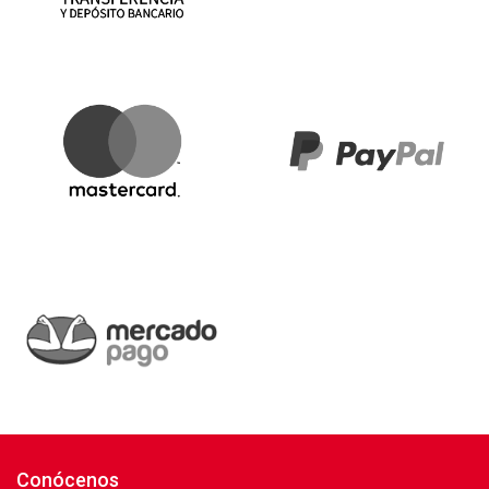
Conócenos