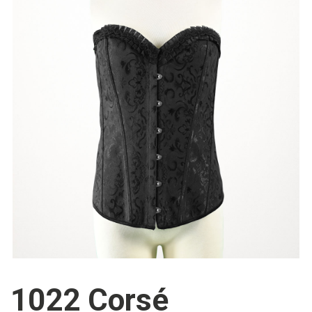
1022 Corsé