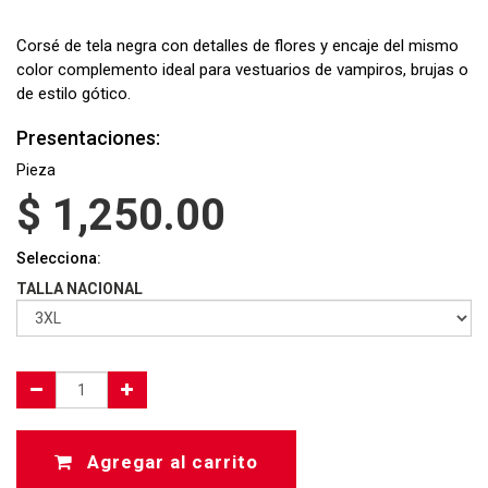
Corsé de tela negra con detalles de flores y encaje del mismo
color complemento ideal para vestuarios de vampiros, brujas o
de estilo gótico.
Presentaciones:
Pieza
$
1,250.00
Selecciona:
TALLA NACIONAL
Agregar al carrito