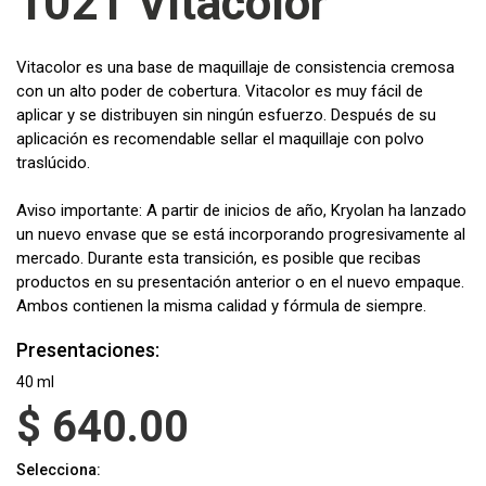
1021 Vitacolor
Vitacolor es una base de maquillaje de consistencia cremosa
con un alto poder de cobertura. Vitacolor es muy fácil de
aplicar y se distribuyen sin ningún esfuerzo. Después de su
aplicación es recomendable sellar el maquillaje con polvo
traslúcido.
Aviso importante: A partir de inicios de año, Kryolan ha lanzado
un nuevo envase que se está incorporando progresivamente al
mercado. Durante esta transición, es posible que recibas
productos en su presentación anterior o en el nuevo empaque.
Ambos contienen la misma calidad y fórmula de siempre.
Presentaciones:
40 ml
$
640.00
Selecciona: