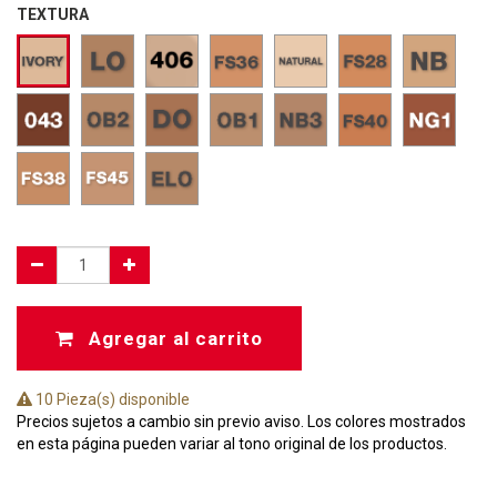
TEXTURA
Agregar al carrito
10 Pieza(s) disponible
Precios sujetos a cambio sin previo aviso. Los colores mostrados
en esta página pueden variar al tono original de los productos.