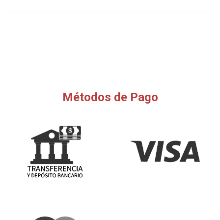
Métodos de Pago