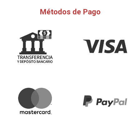
Métodos de Pago