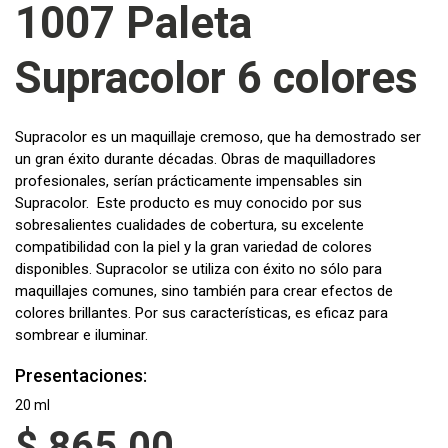
1007 Paleta
Supracolor 6 colores
Supracolor es un maquillaje cremoso, que ha demostrado ser
un gran éxito durante décadas. Obras de maquilladores
profesionales, serían prácticamente impensables sin
Supracolor. Este producto es muy conocido por sus
sobresalientes cualidades de cobertura, su excelente
compatibilidad con la piel y la gran variedad de colores
disponibles. Supracolor se utiliza con éxito no sólo para
maquillajes comunes, sino también para crear efectos de
colores brillantes. Por sus características, es eficaz para
sombrear e iluminar.
Presentaciones:
20 ml
$
865.00