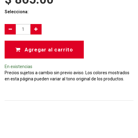
Selecciona:
Agregar al carrito
En existencias
Precios sujetos a cambio sin previo aviso. Los colores mostrados
en esta página pueden variar al tono original de los productos.