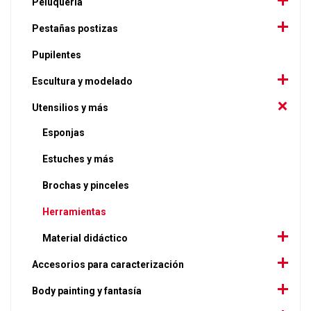
Peluquería
Pestañas postizas
Pupilentes
Escultura y modelado
Utensilios y más
Esponjas
Estuches y más
Brochas y pinceles
Herramientas
Material didáctico
Accesorios para caracterización
Body painting y fantasía