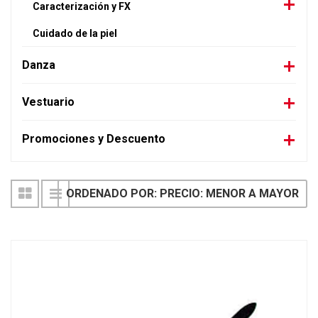
Caracterización y FX
Cuidado de la piel
Danza
Vestuario
Promociones y Descuento
ORDENADO POR: PRECIO: MENOR A MAYOR