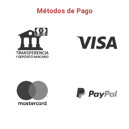
Métodos de Pago