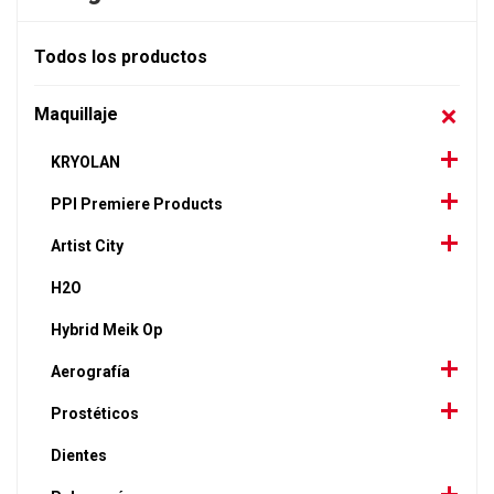
Todos los productos
Maquillaje
KRYOLAN
PPI Premiere Products
Artist City
H2O
Hybrid Meik Op
Aerografía
Prostéticos
Dientes