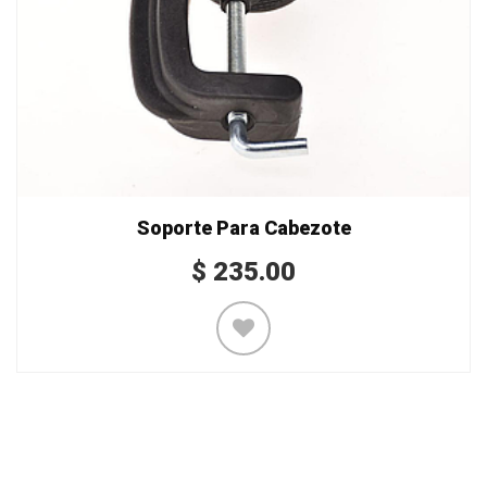
Soporte Para Cabezote
$
235.00