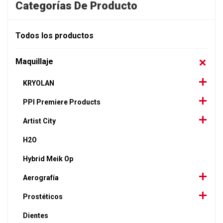
Categorías De Producto
Todos los productos
Maquillaje
KRYOLAN
PPI Premiere Products
Artist City
H2O
Hybrid Meik Op
Aerografía
Prostéticos
Dientes