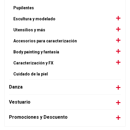
Pupilentes
Escultura y modelado
Utensilios y más
Accesorios para caracterización
Body painting y fantasía
Caracterización y FX
Cuidado de la piel
Danza
Vestuario
Promociones y Descuento