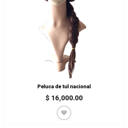
Peluca de tul nacional
$
16,000.00