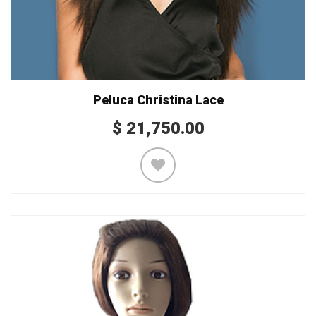
Peluca Christina Lace
$
21,750.00