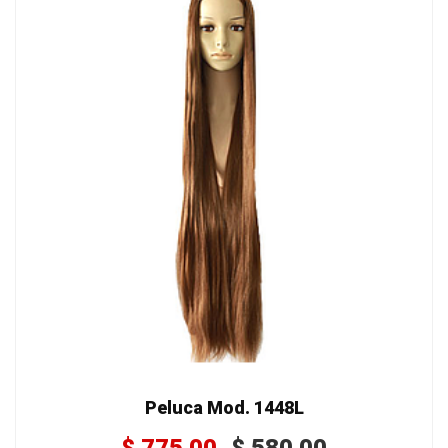
Peluca Mod. 1448L