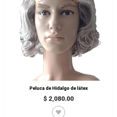
Peluca de Hidalgo de látex
$
2,080.00