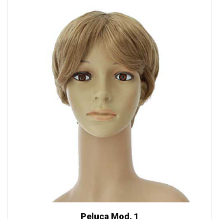
Peluca Mod. 1