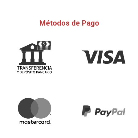
Métodos de Pago