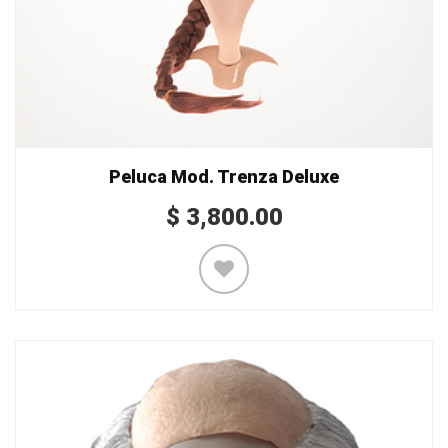
Peluca Mod. Trenza Deluxe
$
3,800.00