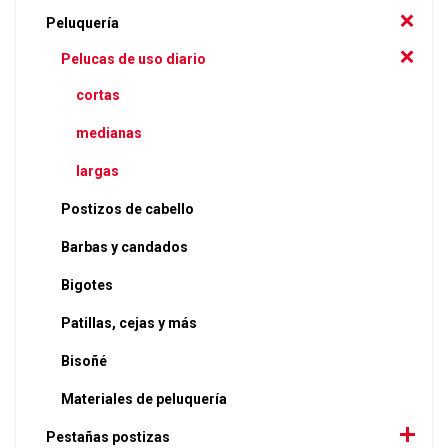
Peluquería
Pelucas de uso diario
cortas
medianas
largas
Postizos de cabello
Barbas y candados
Bigotes
Patillas, cejas y más
Bisoñé
Materiales de peluquería
Pestañas postizas