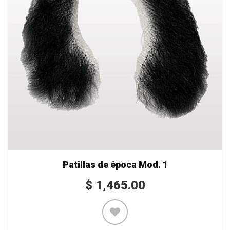
Patillas de época Mod. 1
$
1,465.00