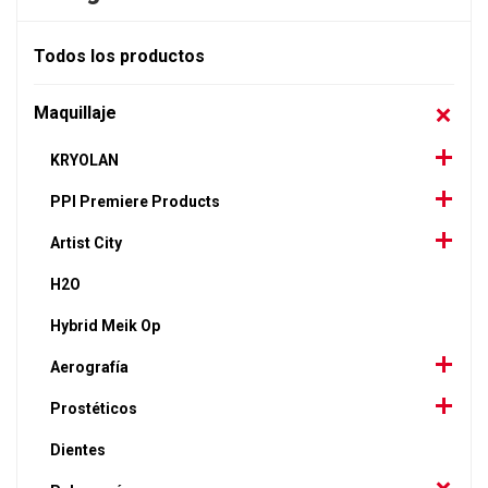
Todos los productos
Maquillaje
KRYOLAN
PPI Premiere Products
Artist City
H2O
Hybrid Meik Op
Aerografía
Prostéticos
Dientes