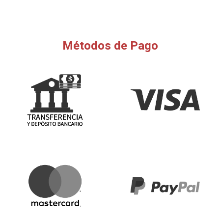
Métodos de Pago