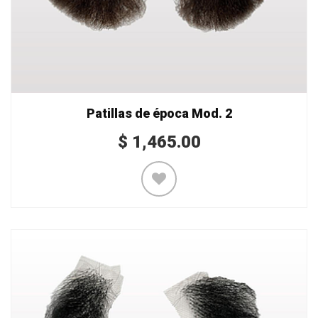
Patillas de época Mod. 2
$
1,465.00