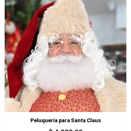
Peluquería para Santa Claus