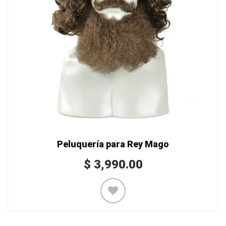
Peluquería para Rey Mago
$
3,990.00