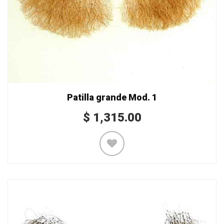
Patilla grande Mod. 1
$
1,315.00