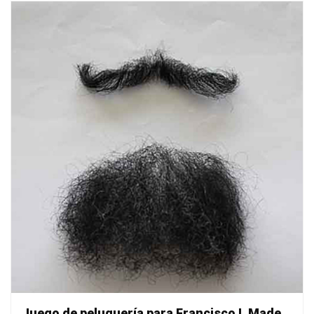
Juego de peluquería para Francisco I. Madero