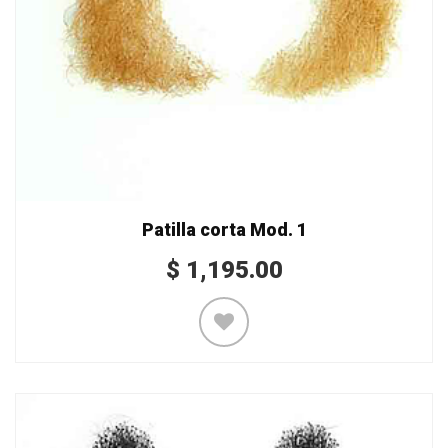
Patilla corta Mod. 1
$
1,195.00