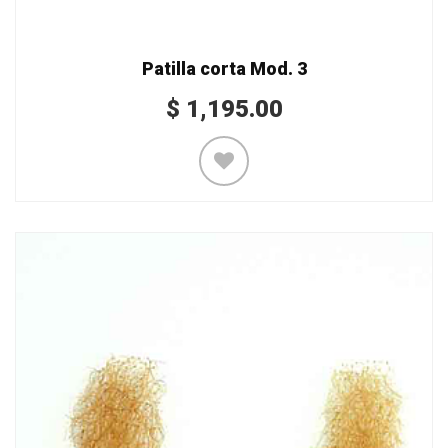
Patilla corta Mod. 3
$
1,195.00