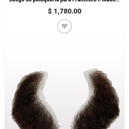
$
1,780.00