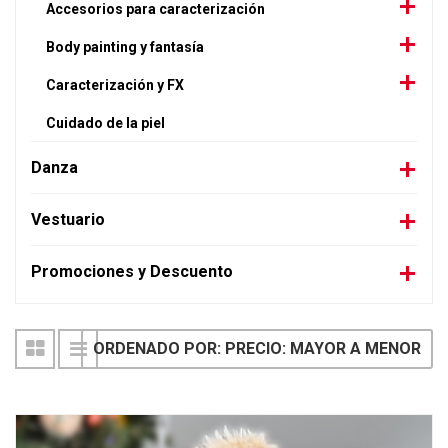
Accesorios para caracterización
Body painting y fantasía
Caracterización y FX
Cuidado de la piel
Danza
Vestuario
Promociones y Descuento
ORDENADO POR: PRECIO: MAYOR A MENOR