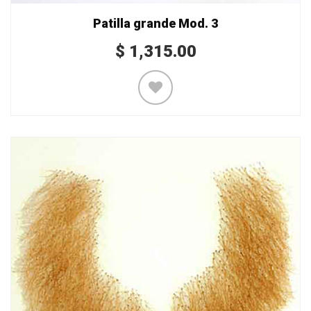
Patilla grande Mod. 3
$
1,315.00