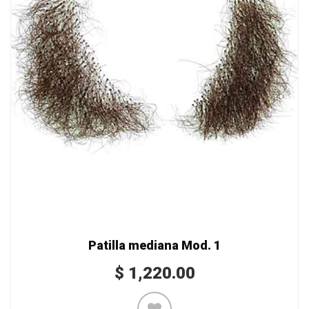
Patilla mediana Mod. 1
$
1,220.00