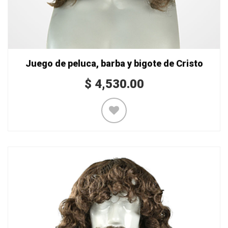
Juego de peluca, barba y bigote de Cristo
$
4,530.00