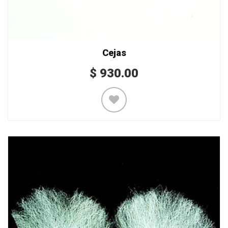
Cejas
$
930.00