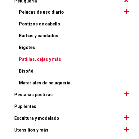
Peluquería
Pelucas de uso diario
Postizos de cabello
Barbas y candados
Bigotes
Patillas, cejas y más
Bisoñé
Materiales de peluquería
Pestañas postizas
Pupilentes
Escultura y modelado
Utensilios y más