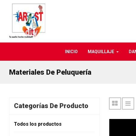
INICIO
MAQUILLAJE
DA
Materiales De Peluquería
Categorías De Producto
Todos los productos