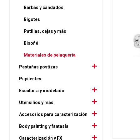
Barbas y candados
Bigotes
Patillas, cejas y más
Bisoñé
Materiales de peluquería
Pestañas postizas
Pupilentes
Escultura y modelado
Utensilios y más
Accesorios para caracterización
Body painting y fantasía
Caracterización y FX