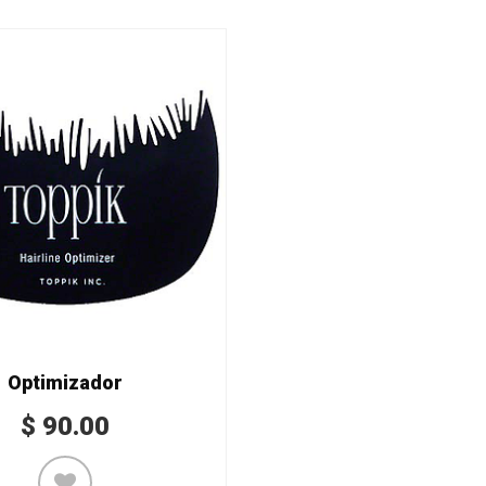
Optimizador
$
90.00