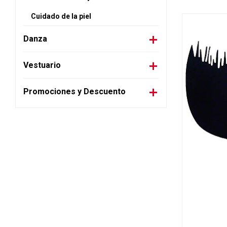
Cuidado de la piel
Danza
Vestuario
Promociones y Descuento