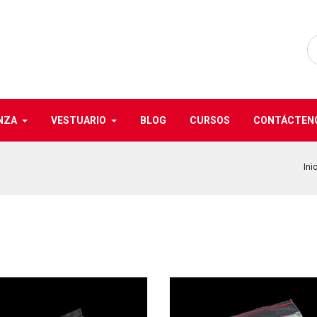
NZA
VESTUARIO
BLOG
CURSOS
CONTÁCTEN
Ini