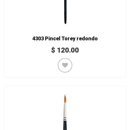
4303 Pincel Torey redondo
$
120.00