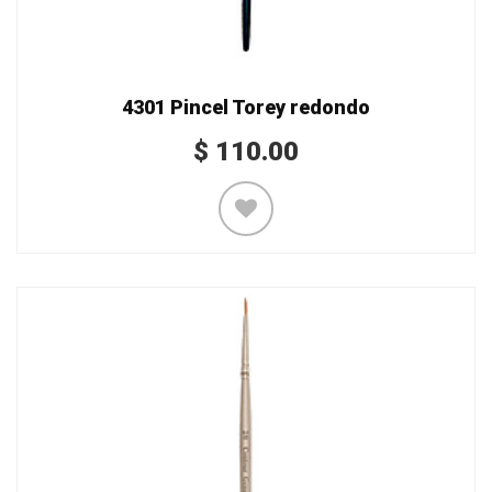
4301 Pincel Torey redondo
$
110.00