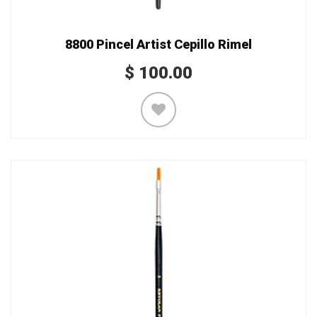
8800 Pincel Artist Cepillo Rimel
$
100.00