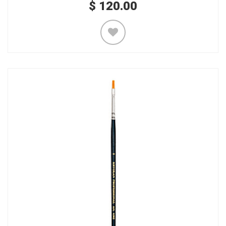
$
120.00