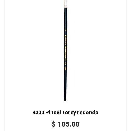
4300 Pincel Torey redondo
$
105.00