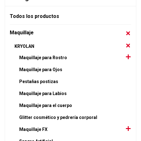
Todos los productos
Maquillaje
KRYOLAN
Maquillaje para Rostro
Maquillaje para Ojos
Pestañas postizas
Maquillaje para Labios
Maquillaje para el cuerpo
Glitter cosmético y pedrería corporal
Maquillaje FX