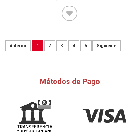
Anterior
1
2
3
4
5
Siguiente
Métodos de Pago