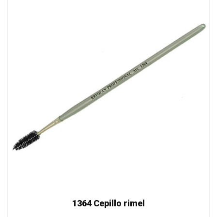
1364 Cepillo rimel