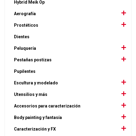
Hybrid Meik Op
Aerografía
Prostéticos
Dientes
Peluquería
Pestañas postizas
Pupilentes
Escultura y modelado
Utensilios y más
Accesorios para caracterización
Body painting y fantasía
Caracterización y FX