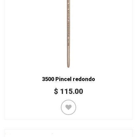
3500 Pincel redondo
$
115.00