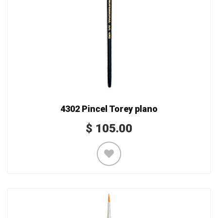
4302 Pincel Torey plano
$
105.00