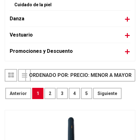
Cuidado de la piel
Danza
Vestuario
Promociones y Descuento
ORDENADO POR: PRECIO: MENOR A MAYOR
Anterior
1
2
3
4
5
Siguiente