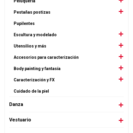
Peluquería
Pestañas postizas
Pupilentes
Escultura y modelado
Utensilios y más
Accesorios para caracterización
Body painting y fantasía
Caracterización y FX
Cuidado de la piel
Danza
Vestuario