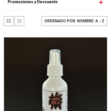
Promociones y Descuento
ORDENADO POR: NOMBRE: A - Z