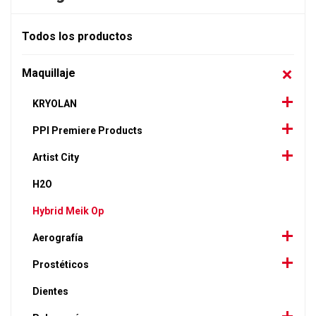
Todos los productos
Maquillaje
KRYOLAN
PPI Premiere Products
Artist City
H2O
Hybrid Meik Op
Aerografía
Prostéticos
Dientes