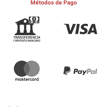
Métodos de Pago