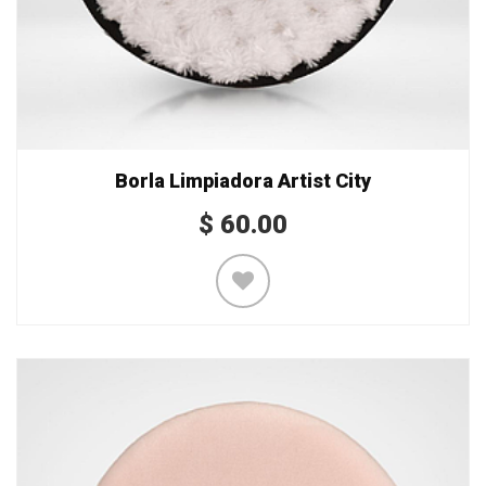
Borla Limpiadora Artist City
$
60.00