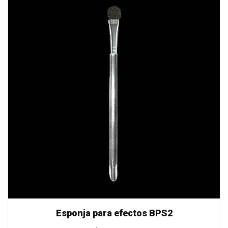
Esponja para efectos BPS2