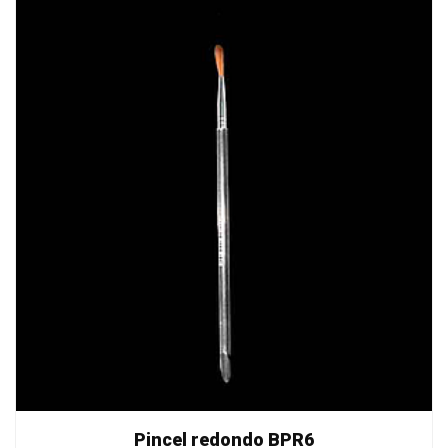
Pincel redondo BPR6