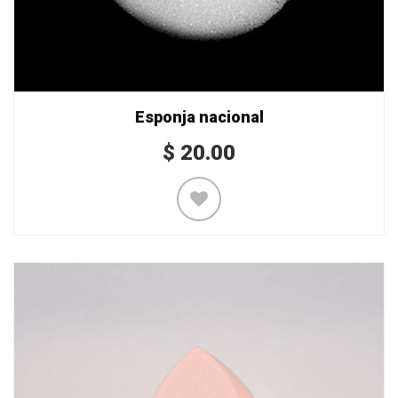
Esponja nacional
$
20.00