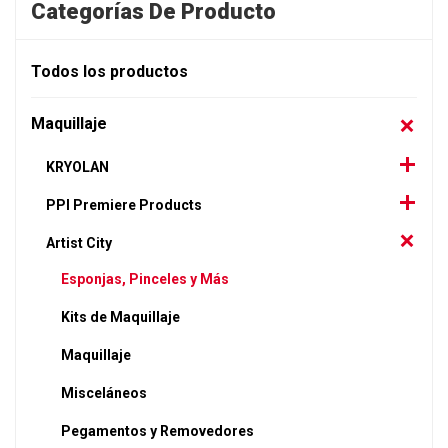
Categorías De Producto
Todos los productos
Maquillaje
KRYOLAN
PPI Premiere Products
Artist City
Esponjas, Pinceles y Más
Kits de Maquillaje
Maquillaje
Misceláneos
Pegamentos y Removedores