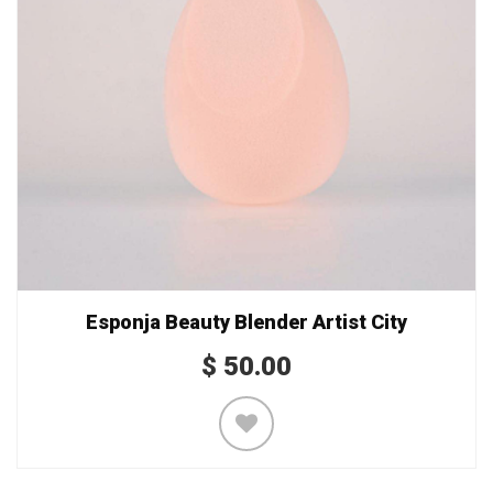
Esponja Beauty Blender Artist City
$
50.00