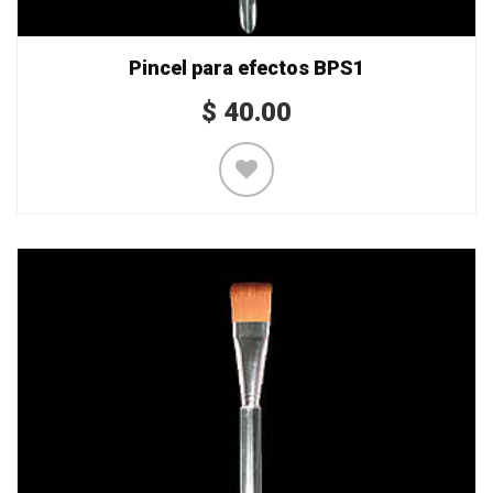
Pincel para efectos BPS1
$
40.00