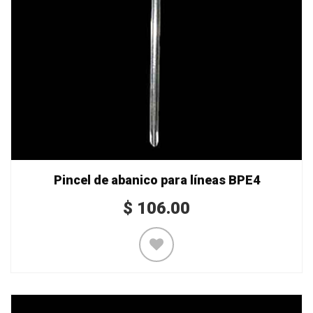
Pincel de abanico para líneas BPE4
$
106.00