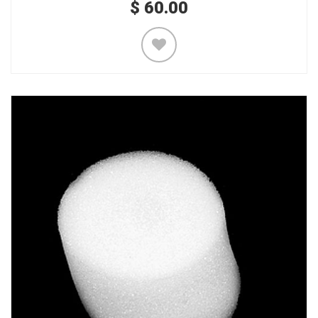
$
60.00