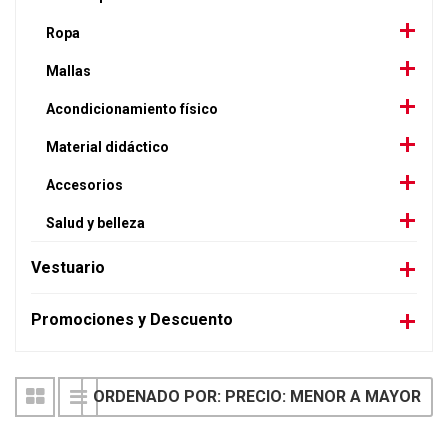
Ropa
Mallas
Acondicionamiento físico
Material didáctico
Accesorios
Salud y belleza
Vestuario
Promociones y Descuento
ORDENADO POR: PRECIO: MENOR A MAYOR