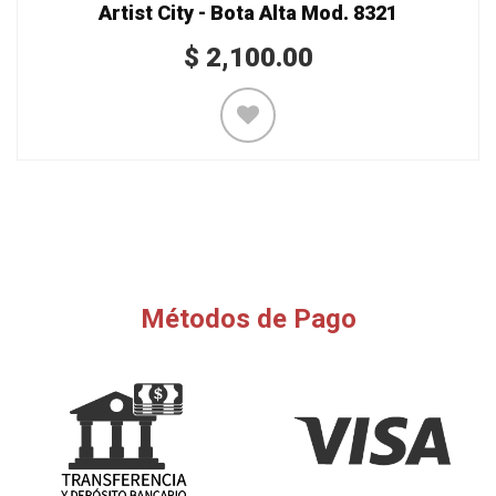
Artist City - Bota Alta Mod. 8321
$
2,100.00
Métodos de Pago