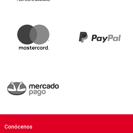
Conócenos