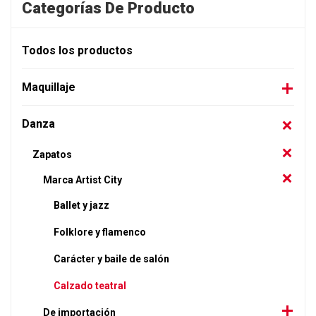
Categorías De Producto
Todos los productos
Maquillaje
Danza
Zapatos
Marca Artist City
Ballet y jazz
Folklore y flamenco
Carácter y baile de salón
Calzado teatral
De importación