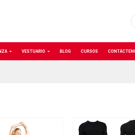
NZA
VESTUARIO
BLOG
CURSOS
CONTÁCTEN