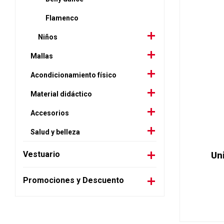
Flamenco
Niños
Mallas
Acondicionamiento físico
Material didáctico
Accesorios
Salud y belleza
Vestuario
Uni
Promociones y Descuento