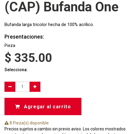
(CAP) Bufanda One
Bufanda larga tricolor hecha de 100% acrílico.
Presentaciones:
Pieza
$
335.00
Selecciona:
Agregar al carrito
8 Pieza(s) disponible
Precios sujetos a cambio sin previo aviso. Los colores mostrados