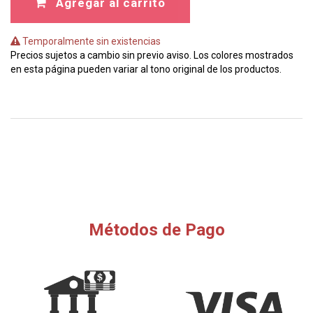
Agregar al carrito
Temporalmente sin existencias
Precios sujetos a cambio sin previo aviso. Los colores mostrados
en esta página pueden variar al tono original de los productos.
Métodos de Pago