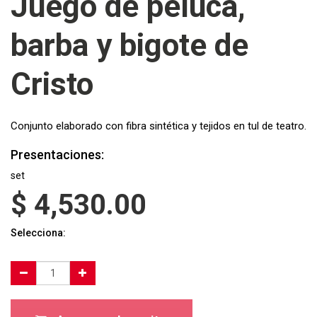
Juego de peluca,
barba y bigote de
Cristo
Conjunto elaborado con fibra sintética y tejidos en tul de teatro.
Presentaciones:
set
$
4,530.00
Selecciona: