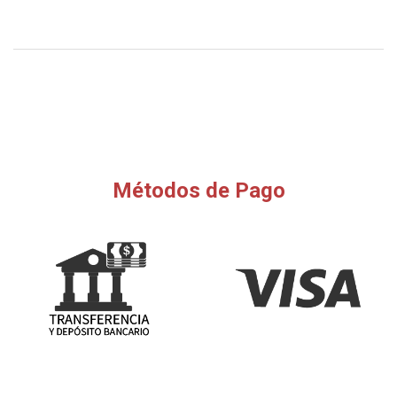
Métodos de Pago