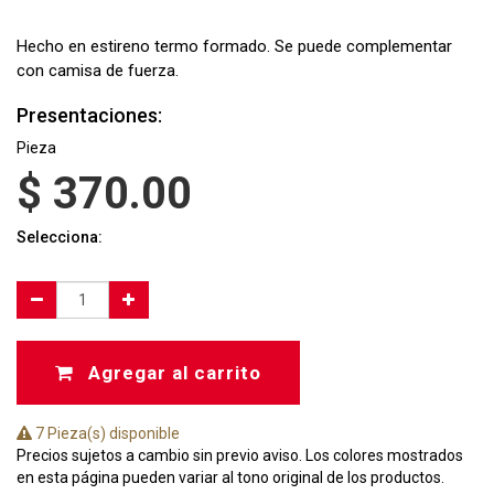
Hecho en estireno termo formado. Se puede complementar
con camisa de fuerza.
Presentaciones:
Pieza
$
370.00
Selecciona:
Agregar al carrito
7 Pieza(s) disponible
Precios sujetos a cambio sin previo aviso. Los colores mostrados
en esta página pueden variar al tono original de los productos.