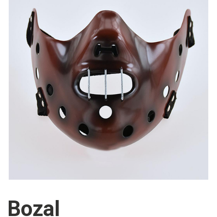
Bozal