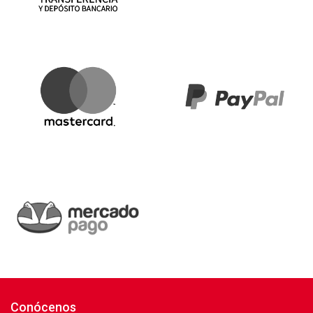
Conócenos