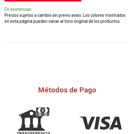
En existencias
Precios sujetos a cambio sin previo aviso. Los colores mostrados
en esta página pueden variar al tono original de los productos.
Métodos de Pago