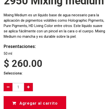
2950 Mixing medium
Mixing Medium es un líquido base de agua necesario para la
aplicación de pigmentos volátiles como Holographic Pigments,
Pure Pigments, HD Living Color entre otros. Este líquido suave
se aplica fácilmente con un pincel en la cara o el cuerpo. Mixing
Medium no mancha y es durable sobre la piel.
Presentaciones:
50 ml
$
260.00
Selecciona:
Agregar al carrito