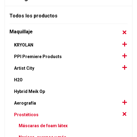
Todos los productos
Maquillaje
KRYOLAN
PPI Premiere Products
Artist City
H2O
Hybrid Meik Op
Aerografía
Prostéticos
Máscaras de foam látex