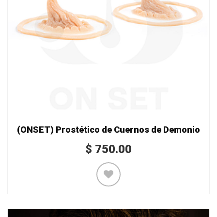
(ONSET) Prostético de Cuernos de Demonio
$
750.00