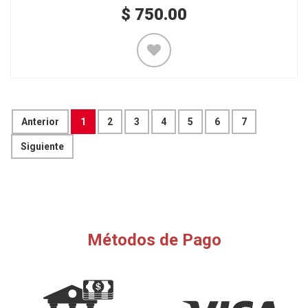
$
750.00
Anterior
1
2
3
4
5
6
7
Siguiente
Métodos de Pago