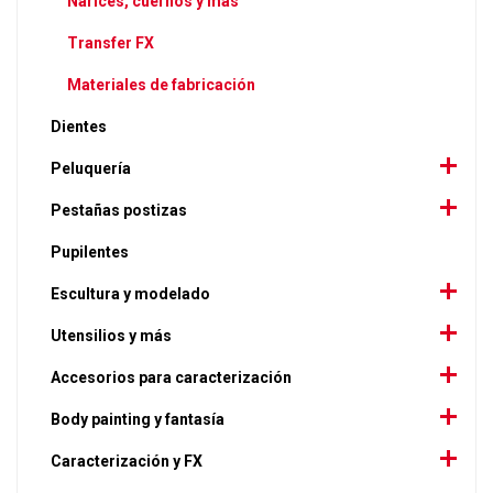
Narices, cuernos y más
Transfer FX
Materiales de fabricación
Dientes
Peluquería
Pestañas postizas
Pupilentes
Escultura y modelado
Utensilios y más
Accesorios para caracterización
Body painting y fantasía
Caracterización y FX