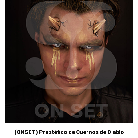
(ONSET) Prostético de Cuernos de Diablo