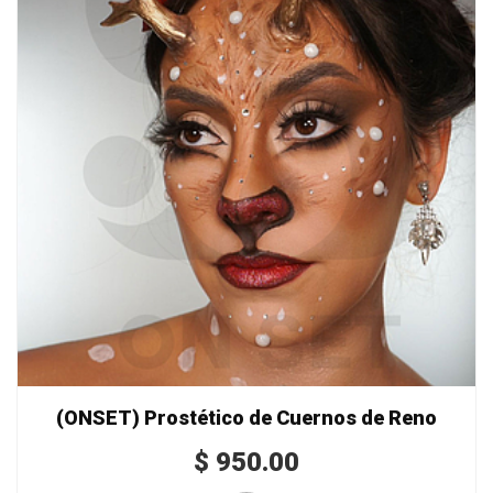
(ONSET) Prostético de Cuernos de Reno
$
950.00