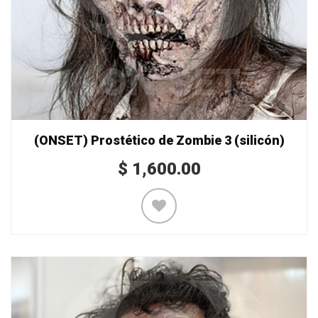
(ONSET) Prostético de Zombie 3 (silicón)
$
1,600.00