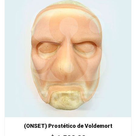
(ONSET) Prostético de Voldemort