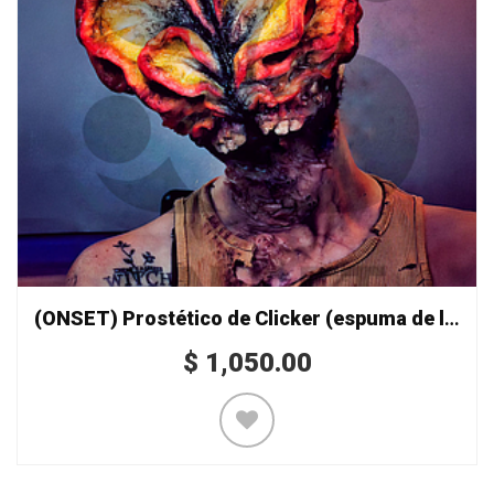
(ONSET) Prostético de Clicker (espuma de látex)
$
1,050.00