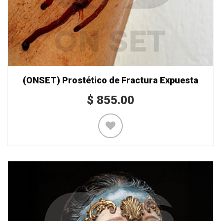
(ONSET) Prostético de Fractura Expuesta
$
855.00