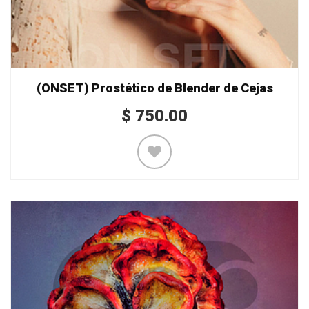
(ONSET) Prostético de Blender de Cejas
$
750.00