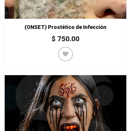
(ONSET) Prostético de Infección
$
750.00