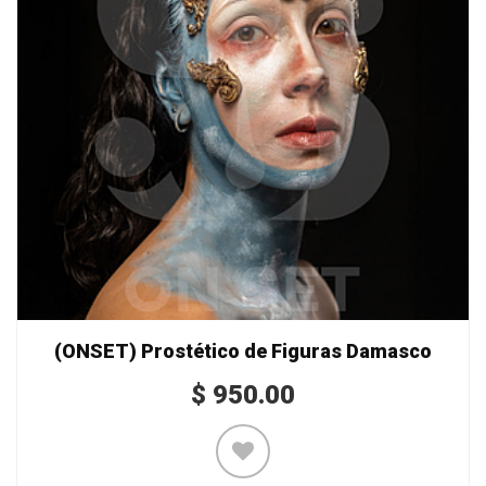
(ONSET) Prostético de Figuras Damasco
$
950.00