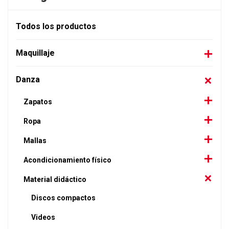
Todos los productos
Maquillaje
Danza
Zapatos
Ropa
Mallas
Acondicionamiento físico
Material didáctico
Discos compactos
Videos