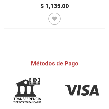
$
1,135.00
Métodos de Pago