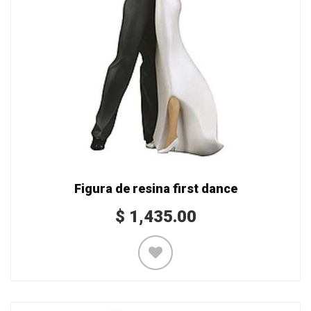
Figura de resina first dance
$
1,435.00