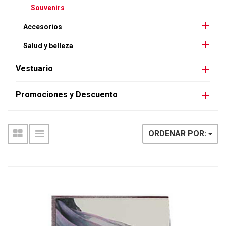
Souvenirs
Accesorios
Salud y belleza
Vestuario
Promociones y Descuento
ORDENAR POR: