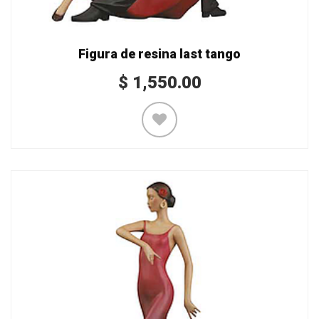
Figura de resina last tango
$
1,550.00