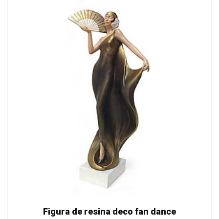
Figura de resina deco fan dance