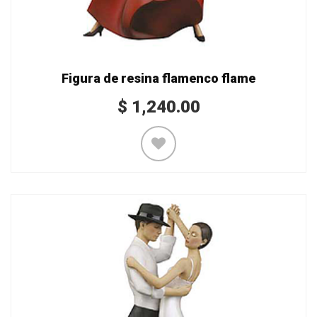
Figura de resina flamenco flame
$
1,240.00