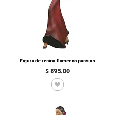
Figura de resina flamenco passion
$
895.00