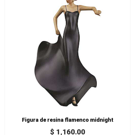
Figura de resina flamenco midnight
$
1,160.00