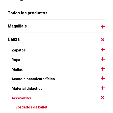
Todos los productos
Maquillaje
Danza
Zapatos
Ropa
Mallas
Acondicionamiento físico
Material didáctico
Accesorios
Bordados de ballet