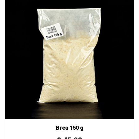
Brea 150 g