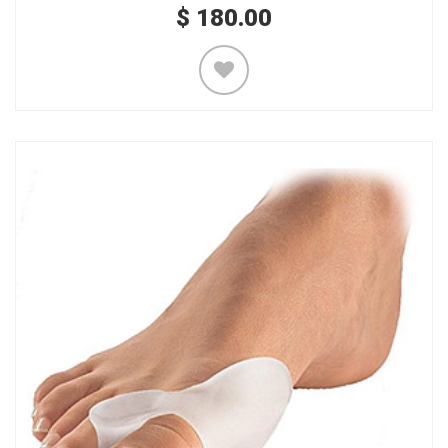
$
180.00