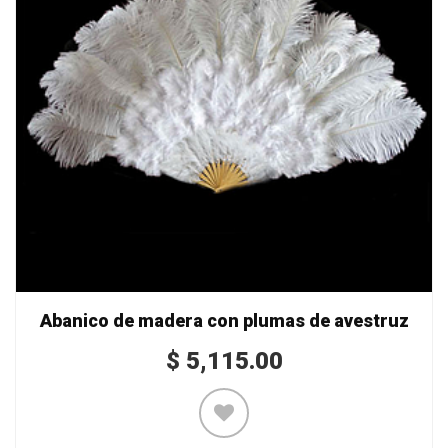
Abanico de madera con plumas de avestruz
$
5,115.00