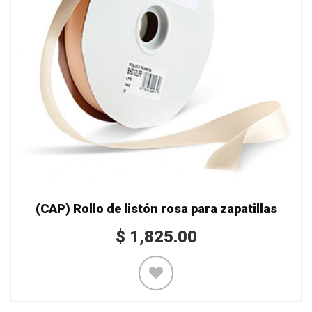
(CAP) Rollo de listón rosa para zapatillas
$
1,825.00