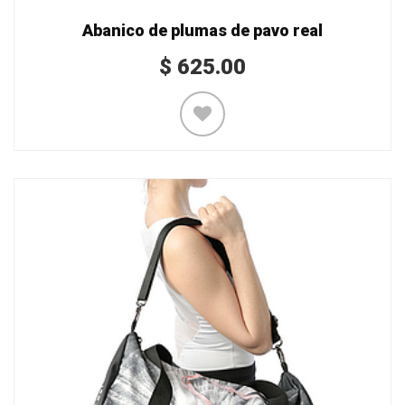
Abanico de plumas de pavo real
$
625.00