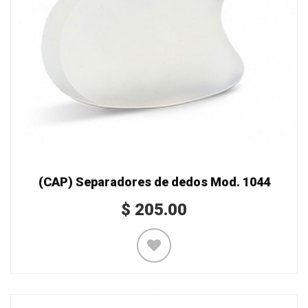
(CAP) Separadores de dedos Mod. 1044
$
205.00