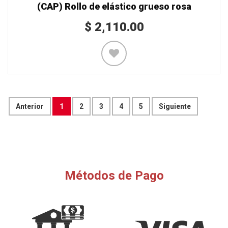
(CAP) Rollo de elástico grueso rosa
$
2,110.00
Anterior
1
2
3
4
5
Siguiente
Métodos de Pago