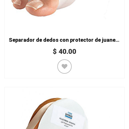
Separador de dedos con protector de juanete
$
40.00